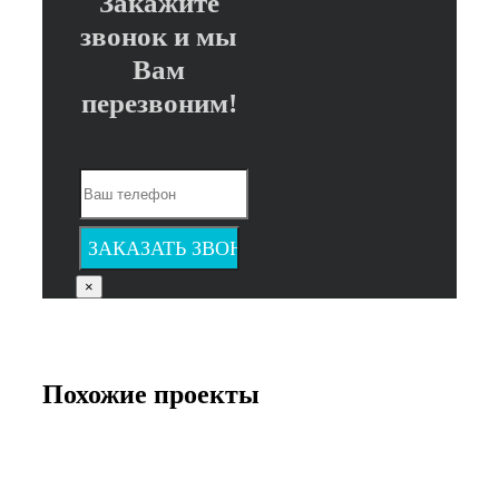
Закажите
звонок и мы
Вам
перезвоним!
×
Похожие проекты