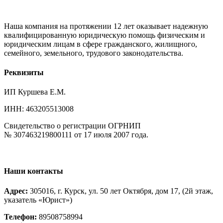
Наша компания на протяжении 12 лет оказывает надежную
квалифицированную юридическую помощь физическим и
юридическим лицам в сфере гражданского, жилищного,
семейного, земельного, трудового законодательства.
Реквизиты
ИП Куршева Е.М.
ИНН: 463205513008
Свидетельство о регистрации ОГРНИП
№ 307463219800111 от 17 июля 2007 года.
Наши контакты
Адрес:
305016, г. Курск, ул. 50 лет Октября, дом 17, (2й этаж,
указатель «Юрист»)
Телефон:
89508758994