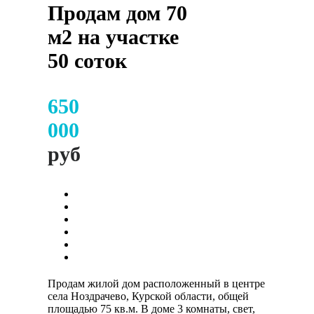
Продам дом 70
м2 на участке
50 соток
650
000
руб
Продам жилой дом расположенный в центре
села Ноздрачево, Курской области, общей
площадью 75 кв.м. В доме 3 комнаты, свет,