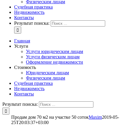
Физическим лицам
Судебная практика
Недвижимость
Контакты
Результат поиска:
Главная
Услуги
Услуги юридическим лицам
Услуги физическим лицам
Оформление недвижимости
Стоимость
Юридическим лицам
Физическим лицам
Судебная практика
Недвижимость
Контакты
Результат поиска:
Продам дом 70 м2 на участке 50 соток
Maxim
2019-05-
25T20:03:37+03:00