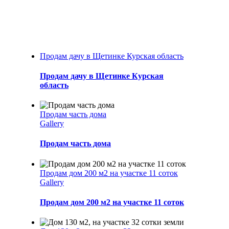
Продам дачу в Щетинке Курская область
Продам дачу в Щетинке Курская
область
Продам часть дома
Gallery
Продам часть дома
Продам дом 200 м2 на участке 11 соток
Gallery
Продам дом 200 м2 на участке 11 соток