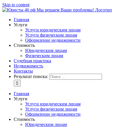
Skip to content
Главная
Услуги
Услуги юридическим лицам
Услуги физическим лицам
Оформление недвижимости
Стоимость
Юридическим лицам
Физическим лицам
Судебная практика
Недвижимость
Контакты
Результат поиска:
Главная
Услуги
Услуги юридическим лицам
Услуги физическим лицам
Оформление недвижимости
Стоимость
Юридическим лицам