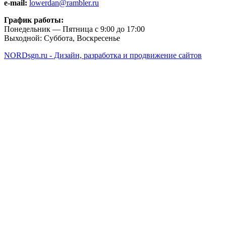
e-mail:
lowerdan@rambler.ru
График работы:
Понедельник — Пятница с 9:00 до 17:00
Выходной: Суббота, Воскресенье
NORDsgn.ru - Дизайн, разработка и продвижение сайтов