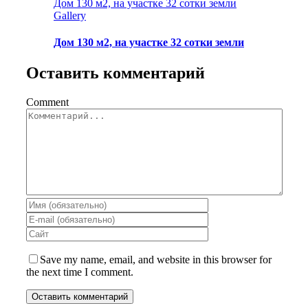
Дом 130 м2, на участке 32 сотки земли
Gallery
Дом 130 м2, на участке 32 сотки земли
Оставить комментарий
Comment
Save my name, email, and website in this browser for
the next time I comment.